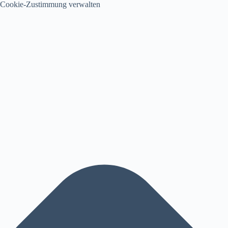
Cookie-Zustimmung verwalten