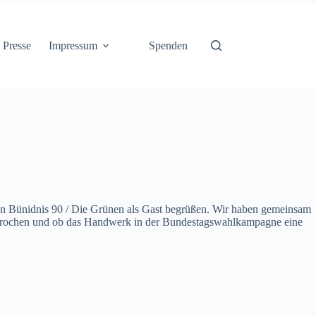
Presse
Impressum
Spenden
on Bünidnis 90 / Die Grünen als Gast begrüßen. Wir haben gemeinsam
prochen und ob das Handwerk in der Bundestagswahlkampagne eine