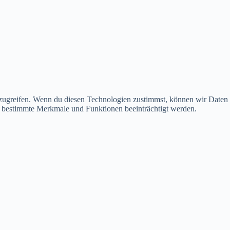
uzugreifen. Wenn du diesen Technologien zustimmst, können wir Daten
en bestimmte Merkmale und Funktionen beeinträchtigt werden.