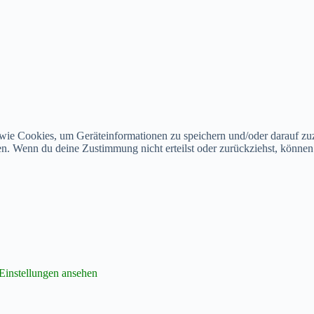
 wie Cookies, um Geräteinformationen zu speichern und/oder darauf z
iten. Wenn du deine Zustimmung nicht erteilst oder zurückziehst, könn
Einstellungen ansehen